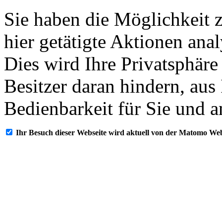
Sie haben die Möglichkeit 
hier getätigte Aktionen ana
Dies wird Ihre Privatsphäre
Besitzer daran hindern, aus
Bedienbarkeit für Sie und a
Ihr Besuch dieser Webseite wird aktuell von der Matomo Web